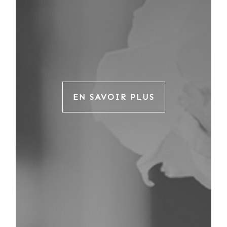
EN SAVOIR PLUS