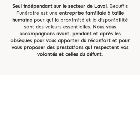
Seul indépendant sur le secteur de Laval
, Beaufils
Funéraire est une
entreprise familiale à taille
humaine
pour qui la proximité et la disponibilité
sont des valeurs essentielles.
Nous vous
accompagnons avant, pendant et après les
obsèques pour vous apporter du réconfort et pour
vous proposer des prestations qui respectent vos
volontés et celles du défunt
.