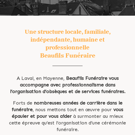
Une structure locale, familiale,
indépendante, humaine et
professionnelle
Beaufils Funéraire
A Laval, en Mayenne,
Beaufils Funéraire vous
accompagne avec professionnalisme dans
l’organisation d’obsèques et de services funéraires.
Forts de
nombreuses années de carrière dans le
funéraire
, nous mettons tout en œuvre pour
vous
épauler et pour vous aider
à surmonter au mieux
cette épreuve qu’est l’organisation d’une cérémonie
funéraire.